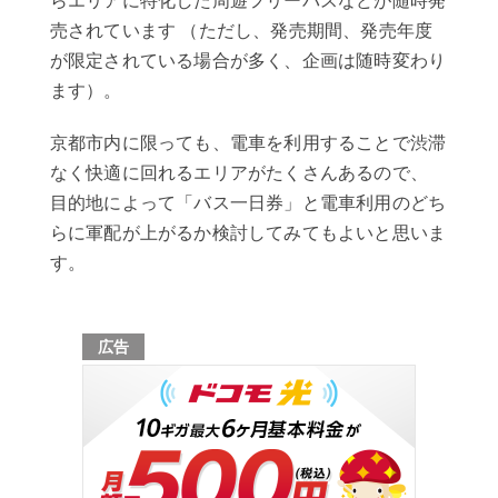
らエリアに特化した周遊フリーパスなどが随時発
売されています （ただし、発売期間、発売年度
が限定されている場合が多く、企画は随時変わり
ます）。
京都市内に限っても、電車を利用することで渋滞
なく快適に回れるエリアがたくさんあるので、
目的地によって「バス一日券」と電車利用のどち
らに軍配が上がるか検討してみてもよいと思いま
す。
広告