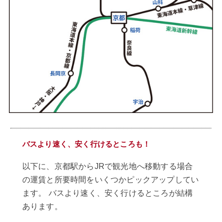
バスより速く、安く行けるところも！
以下に、京都駅からJRで観光地へ移動する場合
の運賃と所要時間をいくつかピックアップしてい
ます。 バスより速く、安く行けるところが結構
あります。