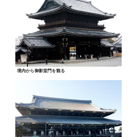
境内から御影堂門を観る