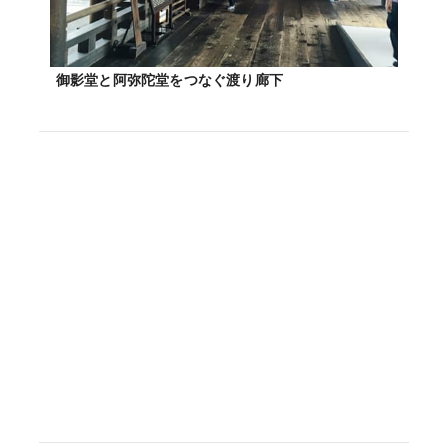
御影堂と阿弥陀堂をつなぐ渡り廊下