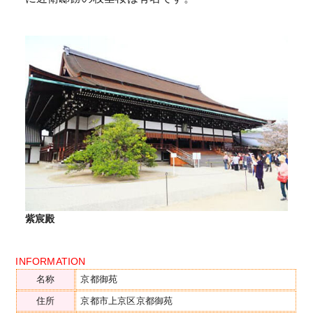
紫宸殿
INFORMATION
名称
京都御苑
住所
京都市上京区京都御苑