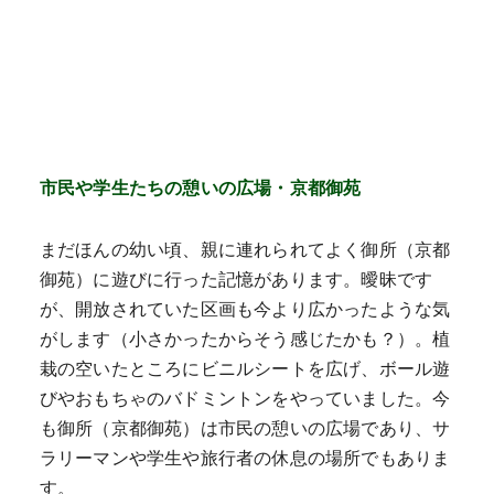
市民や学生たちの憩いの広場・京都御苑
まだほんの幼い頃、親に連れられてよく御所（京都
御苑）に遊びに行った記憶があります。曖昧です
が、開放されていた区画も今より広かったような気
がします（小さかったからそう感じたかも？）。植
栽の空いたところにビニルシートを広げ、ボール遊
びやおもちゃのバドミントンをやっていました。今
も御所（京都御苑）は市民の憩いの広場であり、サ
ラリーマンや学生や旅行者の休息の場所でもありま
す。