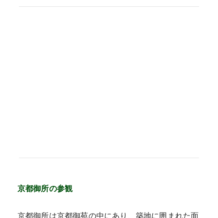
京都御所の参観
京都御所は京都御苑の中にあり、築地に囲まれた面