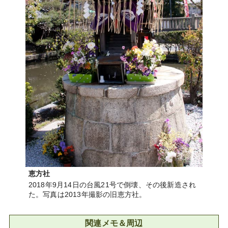
恵方社
2018年9月14日の台風21号で倒壊、その後新造され
た。写真は2013年撮影の旧恵方社。
関連メモ＆周辺