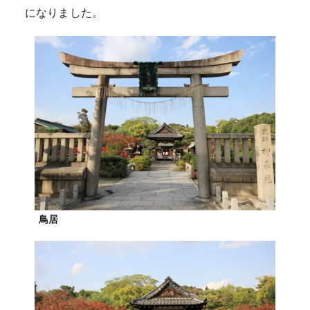
になりました。
鳥居