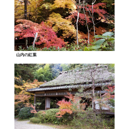
山内の紅葉